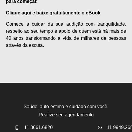
para começar.
Clique aqui e baixe gratuitamente o eBook
Comece a cuidar da sua audição com tranquilidade,
respeito ao seu tempo e apoio de quem está há mais de
40 anos transformando a vida de milhares de pessoas
através da escuta.
Saúde, auto-estima e cuidado com você.
Realize seu agendamento
11 3661.6820
11 9949.26