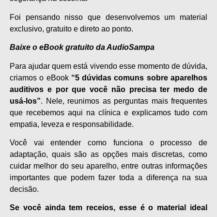
Foi pensando nisso que desenvolvemos um material
exclusivo, gratuito e direto ao ponto.
Baixe o eBook gratuito da AudioSampa
Para ajudar quem está vivendo esse momento de dúvida,
criamos o eBook
“5 dúvidas comuns sobre aparelhos
auditivos e por que você não precisa ter medo de
usá-los”
. Nele, reunimos as perguntas mais frequentes
que recebemos aqui na clínica e explicamos tudo com
empatia, leveza e responsabilidade.
Você vai entender como funciona o processo de
adaptação, quais são as opções mais discretas, como
cuidar melhor do seu aparelho, entre outras informações
importantes que podem fazer toda a diferença na sua
decisão.
Se você ainda tem receios, esse é o material ideal