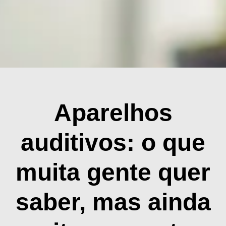
Aparelhos
auditivos: o que
muita gente quer
saber, mas ainda