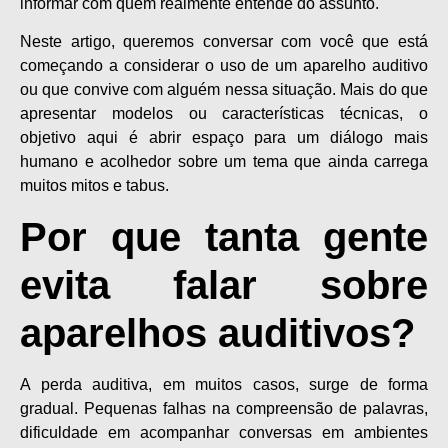
informar com quem realmente entende do assunto.
Neste artigo, queremos conversar com você que está
começando a considerar o uso de um aparelho auditivo
ou que convive com alguém nessa situação. Mais do que
apresentar modelos ou características técnicas, o
objetivo aqui é abrir espaço para um diálogo mais
humano e acolhedor sobre um tema que ainda carrega
muitos mitos e tabus.
Por que tanta gente
evita falar sobre
aparelhos auditivos?
A perda auditiva, em muitos casos, surge de forma
gradual. Pequenas falhas na compreensão de palavras,
dificuldade em acompanhar conversas em ambientes