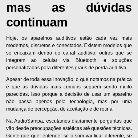
mas as dúvidas
continuam
Hoje, os aparelhos auditivos estão cada vez mais
modernos, discretos e conectados. Existem modelos que
se encaixam dentro do canal auditivo, outros que se
integram ao celular via Bluetooth, e soluções
personalizadas para diferentes graus de perda auditiva.
Apesar de toda essa inovação, o que notamos na prática
é que as dúvidas mais comuns seguem sendo muito
parecidas. Isso porque a decisão de usar um aparelho
não passa apenas pela tecnologia, mas por uma
mudança de percepção, de aceitação e de rotina.
Na AudioSampa, escutamos diariamente perguntas que
vão desde preocupações estéticas até questões técnicas.
Gente que quer entender se o som vai ficar diferente, se