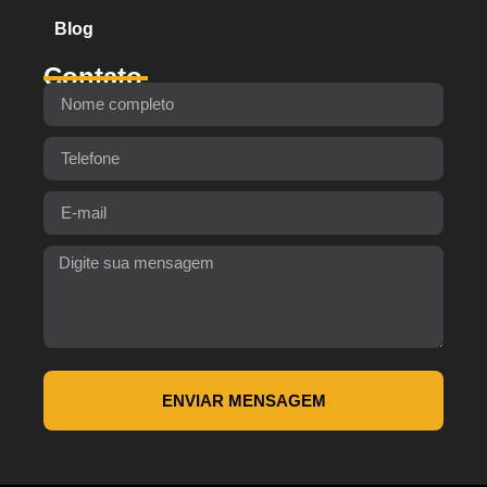
Blog
Contato
ENVIAR MENSAGEM