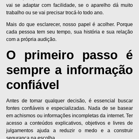
vai se adaptar com facilidade, se o aparelho dá muito
trabalho ou se vai precisar trocá-lo todo ano.
Mais do que esclarecer, nosso papel é acolher. Porque
cada pessoa tem seu tempo, sua história e sua relação
com a própria audição.
O primeiro passo é
sempre a informação
confiável
Antes de tomar qualquer decisão, é essencial buscar
fontes confiáveis e especializadas. Nada de se basear
em achismos ou informações incompletas da internet. Ter
acesso a conteúdos explicativos, objetivos e livres de
julgamentos ajuda a reduzir o medo e a construir
segurança na escolha.