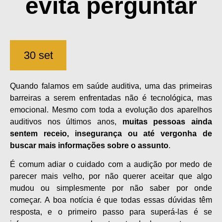
evita perguntar
30 set
Quando falamos em saúde auditiva, uma das primeiras
barreiras a serem enfrentadas não é tecnológica, mas
emocional. Mesmo com toda a evolução dos aparelhos
auditivos nos últimos anos,
muitas pessoas ainda
sentem receio, insegurança ou até vergonha de
buscar mais informações sobre o assunto
.
É comum adiar o cuidado com a audição por medo de
parecer mais velho, por não querer aceitar que algo
mudou ou simplesmente por não saber por onde
começar. A boa notícia é que todas essas dúvidas têm
resposta, e o primeiro passo para superá-las é se