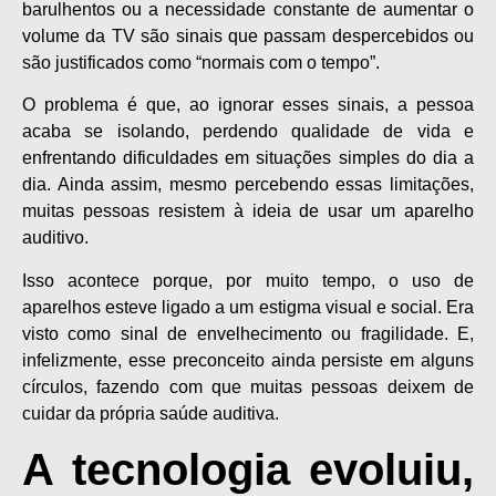
barulhentos ou a necessidade constante de aumentar o
volume da TV são sinais que passam despercebidos ou
são justificados como “normais com o tempo”.
O problema é que, ao ignorar esses sinais, a pessoa
acaba se isolando, perdendo qualidade de vida e
enfrentando dificuldades em situações simples do dia a
dia. Ainda assim, mesmo percebendo essas limitações,
muitas pessoas resistem à ideia de usar um aparelho
auditivo.
Isso acontece porque, por muito tempo, o uso de
aparelhos esteve ligado a um estigma visual e social. Era
visto como sinal de envelhecimento ou fragilidade. E,
infelizmente, esse preconceito ainda persiste em alguns
círculos, fazendo com que muitas pessoas deixem de
cuidar da própria saúde auditiva.
A tecnologia evoluiu,